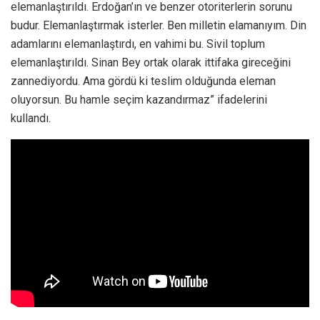
elemanlaştırıldı. Erdoğan’ın ve benzer otoriterlerin sorunu
budur. Elemanlaştırmak isterler. Ben milletin elamanıyım. Din
adamlarını elemanlaştırdı, en vahimi bu. Sivil toplum
elemanlaştırıldı. Sinan Bey ortak olarak ittifaka gireceğini
zannediyordu. Ama gördü ki teslim olduğunda eleman
oluyorsun. Bu hamle seçim kazandırmaz” ifadelerini
kullandı.