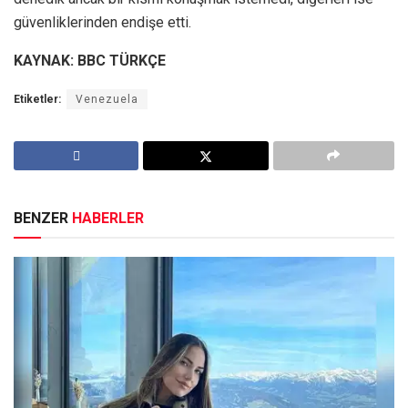
güvenliklerinden endişe etti.
KAYNAK: BBC TÜRKÇE
Etiketler:
Venezuela
BENZER
HABERLER