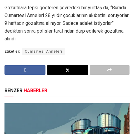
Gözaltılara tepki gösteren çevredeki bir yurttaş da, “Burada
Cumartesi Anneleri 28 yıldır çocuklarının akıbetini soruyorlar.
9 haftadır gözaltına alınıyor. Sadece adalet istiyorlar”
dedikten sonra polisler tarafından darp edilerek gözaltına
alındı.
Etiketler:
Cumartesi Anneleri
BENZER
HABERLER