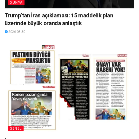
DÜNYA
Trump’tan İran açıklaması: 15 maddelik plan
üzerinde büyük oranda anlaştık
2026-03-30
GENEL