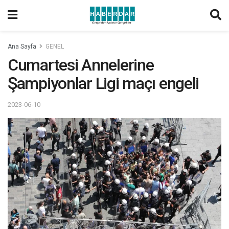
Ana Sayfa
GENEL
Cumartesi Annelerine
Şampiyonlar Ligi maçı engeli
2023-06-10