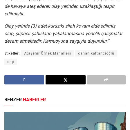
de havaya ateş ederek olay yerinden uzaklaştığı tespit
edilmiştir.
Olay yerinde (3) adet kurusıkı silah kovanı elde edilmiş
olup, şüpheli şahısların yakalanmasına yönelik çalışmalar
devam etmektedir. Kamuoyuna saygıyla duyurulur.”
Etiketler:
Ataşehir Örnek Mahallesi
canan kaftancıoğlu
chp
BENZER
HABERLER