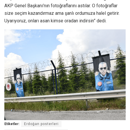
AKP Genel Başkanı’nın fotoğraflarını astılar. O fotoğraflar
size seçim kazandırmaz ama şanlı ordumuza halel getirir.
Uyarıyoruz, onları asan kimse oradan indirsin” dedi.
Etiketler:
Erdoğan posterleri