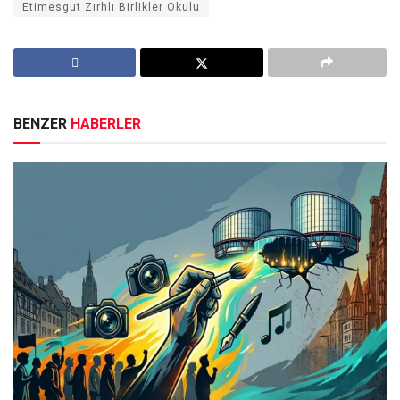
Etimesgut Zırhlı Birlikler Okulu
BENZER
HABERLER