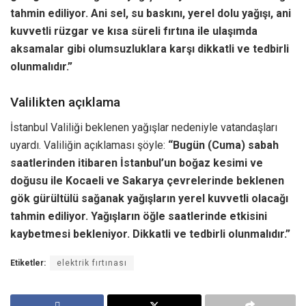
tahmin ediliyor. Ani sel, su baskını, yerel dolu yağışı, ani
kuvvetli rüzgar ve kısa süreli fırtına ile ulaşımda
aksamalar gibi olumsuzluklara karşı dikkatli ve tedbirli
olunmalıdır.”
Valilikten açıklama
İstanbul Valiliği beklenen yağışlar nedeniyle vatandaşları
uyardı. Valiliğin açıklaması şöyle:
“Bugün (Cuma) sabah
saatlerinden itibaren İstanbul’un boğaz kesimi ve
doğusu ile Kocaeli ve Sakarya çevrelerinde beklenen
gök gürültülü sağanak yağışların yerel kuvvetli olacağı
tahmin ediliyor. Yağışların öğle saatlerinde etkisini
kaybetmesi bekleniyor. Dikkatli ve tedbirli olunmalıdır.”
Etiketler:
elektrik fırtınası