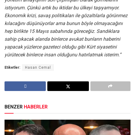
istiyorum. Çünkü artık bu iktidar bu ülkeyi taşıyamıyor.
Ekonomik krizi, savaş politikaları ile gözaltılarla görünmez
kılacağını düşünüyorlar ama bunun böyle olmayacağını
hep birlikte 15 Mayıs sabahında göreceğiz. Sandıklara
sahip çıkacak alanda binlerce avukat bunların haberini
yapacak yüzlerce gazeteci olduğu gibi Kürt siyasetini
yürütecek binlerce insan olduğunu hatırlatmak isterim.”
Etiketler:
Hasan Cemal
BENZER
HABERLER