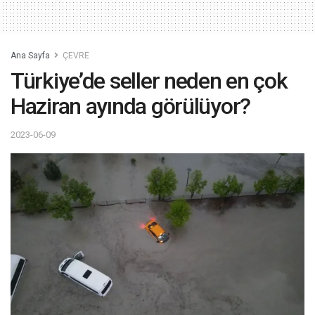
Ana Sayfa
ÇEVRE
Türkiye’de seller neden en çok
Haziran ayında görülüyor?
2023-06-09