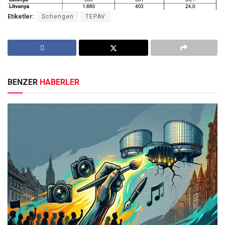
Etiketler:
Schengen
TEPAV
BENZER
HABERLER