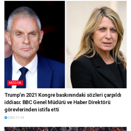
MEDYA
Trump’ın 2021 Kongre baskınındaki sözleri çarpıldı
iddiası: BBC Genel Müdürü ve Haber Direktörü
görevlerinden istifa etti
2025-11-10