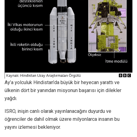
Ay’a yolculuk Hindistan’da büyük bir heyecan yarattı ve
ülkenin dört bir yanından misyonun başarısı için dilekler
yağdı.
ISRO, inişin canlı olarak yayınlanacağını duyurdu ve
öğrenciler de dahil olmak üzere milyonlarca insanın bu
yayını izlemesi bekleniyor.