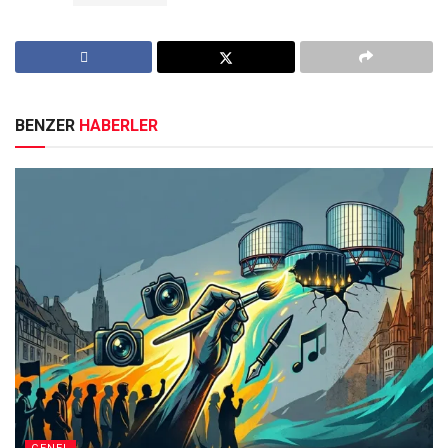
BENZER
HABERLER