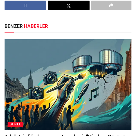
BENZER
HABERLER
GENEL