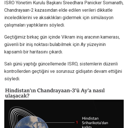
ISRO Yönetim Kurulu Başkanı Sreedhara Panicker Somanath,
Chandrayaan-2 kazasından elde edilen verileri dikkatle
incelediklerini ve aksaklıkları gidermek için simülasyon
çalışmaları yaptıklarını söyledi.
Geçtiğimiz birkaç gün içinde Vikram iniş aracının kamerası,
güvenli bir iniş noktası bulabilmek için Ay yüzeyinin
kapsamlı bir haritasını çıkardı.
Salı günü yaptığı güncellemede ISRO, sistemlerin düzenli
kontrollerden geçtiğini ve sorunsuz gidişatın devam ettiğini
söyledi.