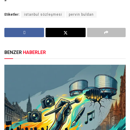
“
Etiketler:
istanbul sözleşmesi
pervin buldan
BENZER
HABERLER