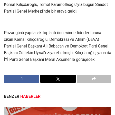
Kemal Kılıçdaroğlu, Temel Karamollaoğlu’yla bugün Saadet
Partisi Genel Merkezi’nde bir araya geldi.
Pazar günü yapılacak toplantı öncesinde liderler turuna
çıkan Kemal Kılıçdaroğlu, Demokrasi ve Atılım (DEVA)
Partisi Genel Başkanı Ali Babacan ve Demokrat Parti Genel
Başkanı Gültekin Uysal’ı ziyaret etmişti. Kılıçdaroğlu, yarın da
İYİ Parti Genel Başkanı Meral Akşener’le görüşecek.
BENZER
HABERLER