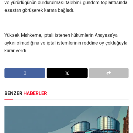
ve yürürlüğünün durdurulması talebini, gündem toplantısında
esastan görüşerek karara bağladı.
Yüksek Mahkeme, iptali istenen hükümlerin Anayasa’ya
aykırı olmadığına ve iptal istemlerinin reddine oy çokluğuyla
karar verdi.
BENZER
HABERLER