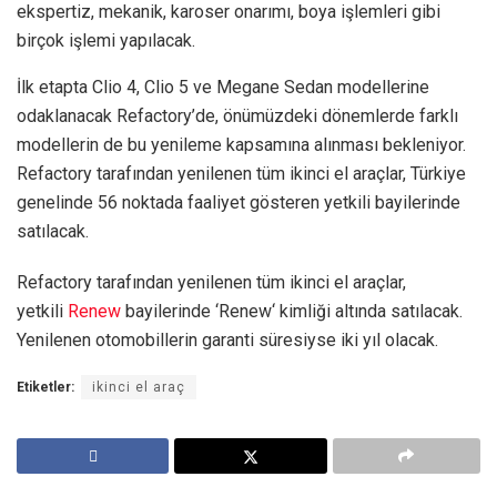
ekspertiz, mekanik, karoser onarımı, boya işlemleri gibi
birçok işlemi yapılacak.
İlk etapta Clio 4, Clio 5 ve Megane Sedan modellerine
odaklanacak Refactory’de, önümüzdeki dönemlerde farklı
modellerin de bu yenileme kapsamına alınması bekleniyor.
Refactory tarafından yenilenen tüm ikinci el araçlar, Türkiye
genelinde 56 noktada faaliyet gösteren yetkili bayilerinde
satılacak.
Refactory tarafından yenilenen tüm ikinci el araçlar,
yetkili
Renew
bayilerinde ‘Renew‘ kimliği altında satılacak.
Yenilenen otomobillerin garanti süresiyse iki yıl olacak.
Etiketler:
ikinci el araç