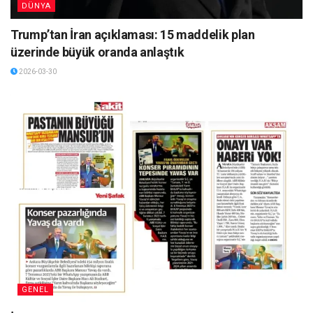
DÜNYA
Trump’tan İran açıklaması: 15 maddelik plan
üzerinde büyük oranda anlaştık
2026-03-30
GENEL