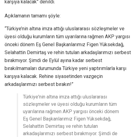
karşıya kalacak” denildi.
Açıklamanın tamamı şöyle:
“Türkiye’nin altına imza attığı uluslararası sözleşmeler ve
üyesi olduğu kurumların tüm uyarılarına rağmen AKP yargısı
önceki dönem Eş Genel Başkanlarımız Figen Yüksekdağ,
Selahattin Demirtaş ve rehin tutulan arkadaşlarımızı serbest
bırakmıyor. Şimdi de Eylül ayına kadar serbest
bırakılmamaları durumunda Türkiye yeni yaptırımlarla karşı
karşıya kalacak. Rehine siyasetinden vazgeçin
arkadaşlarımızı serbest bırakın!”
Türkiye'nin altına imza attığı uluslararası
sözleşmeler ve üyesi olduğu kurumların tüm
uyarılarına rağmen AKP yargısı önceki dönem
Eş Genel Başkanlarımız Figen Yüksekdağ,
Selahattin Demirtaş ve rehin tutulan
arkadaşlarımızı serbest bırakmıyor. Şimdi de