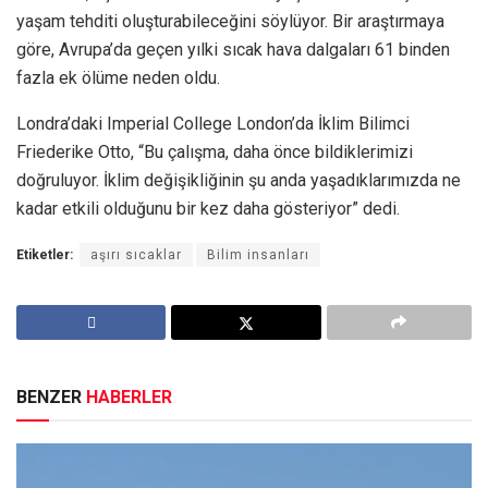
yaşam tehditi oluşturabileceğini söylüyor. Bir araştırmaya
göre, Avrupa’da geçen yılki sıcak hava dalgaları 61 binden
fazla ek ölüme neden oldu.
Londra’daki Imperial College London’da İklim Bilimci
Friederike Otto, “Bu çalışma, daha önce bildiklerimizi
doğruluyor. İklim değişikliğinin şu anda yaşadıklarımızda ne
kadar etkili olduğunu bir kez daha gösteriyor” dedi.
Etiketler:
aşırı sıcaklar
Bilim insanları
BENZER
HABERLER