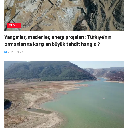
ÇEVRE
Yangınlar, madenler, enerji projeleri: Türkiye’nin
ormanlarına karşı en büyük tehdit hangisi?
2025-08-27