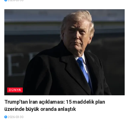
2026-03-30
DÜNYA
Trump’tan İran açıklaması: 15 maddelik plan
üzerinde büyük oranda anlaştık
2026-03-30