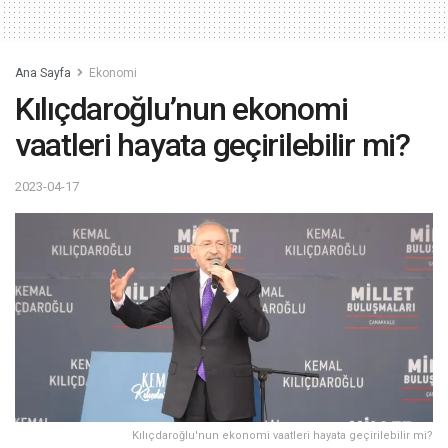
Ana Sayfa
Ekonomi
Kılıçdaroğlu’nun ekonomi
vaatleri hayata geçirilebilir mi?
2023-04-17
Kılıçdaroğlu'nun ekonomi vaatleri hayata geçirilebilir mi?