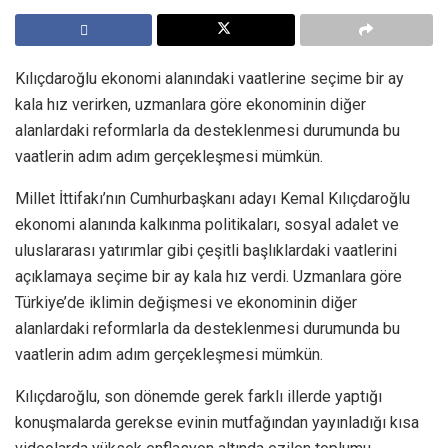
Kılıçdaroğlu ekonomi alanındaki vaatlerine seçime bir ay
kala hız verirken, uzmanlara göre ekonominin diğer
alanlardaki reformlarla da desteklenmesi durumunda bu
vaatlerin adım adım gerçekleşmesi mümkün.
Millet İttifakı’nın Cumhurbaşkanı adayı Kemal Kılıçdaroğlu
ekonomi alanında kalkınma politikaları, sosyal adalet ve
uluslararası yatırımlar gibi çeşitli başlıklardaki vaatlerini
açıklamaya seçime bir ay kala hız verdi. Uzmanlara göre
Türkiye’de iklimin değişmesi ve ekonominin diğer
alanlardaki reformlarla da desteklenmesi durumunda bu
vaatlerin adım adım gerçekleşmesi mümkün.
Kılıçdaroğlu, son dönemde gerek farklı illerde yaptığı
konuşmalarda gerekse evinin mutfağından yayınladığı kısa