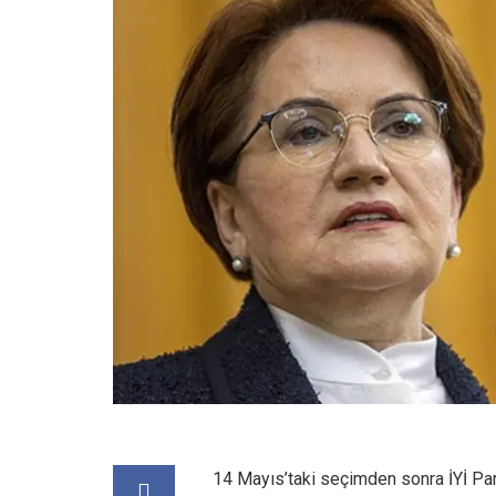
14 Mayıs’taki seçimden sonra İYİ Par