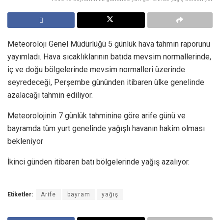
Meteoroloji Genel Müdürlüğü 5 günlük hava tahmin raporunu
yayımladı. Hava sıcaklıklarının batıda mevsim normallerinde,
iç ve doğu bölgelerinde mevsim normalleri üzerinde
seyredeceği, Perşembe gününden itibaren ülke genelinde
azalacağı tahmin ediliyor.
Meteorolojinin 7 günlük tahminine göre arife günü ve
bayramda tüm yurt genelinde yağışlı havanın hakim olması
bekleniyor
İkinci günden itibaren batı bölgelerinde yağış azalıyor.
Etiketler:
Arife
bayram
yağış