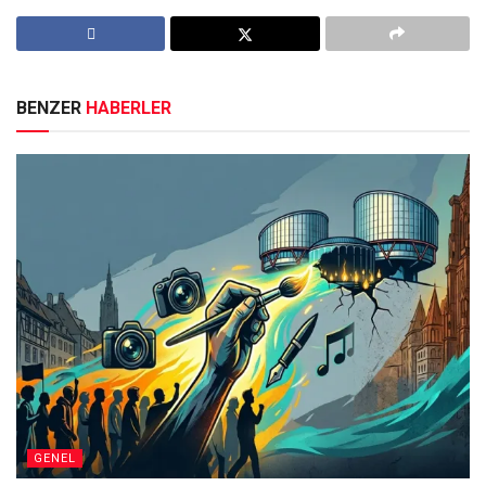
BENZER
HABERLER
GENEL