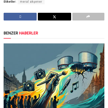
Etiketler:
meral akşener
BENZER
HABERLER