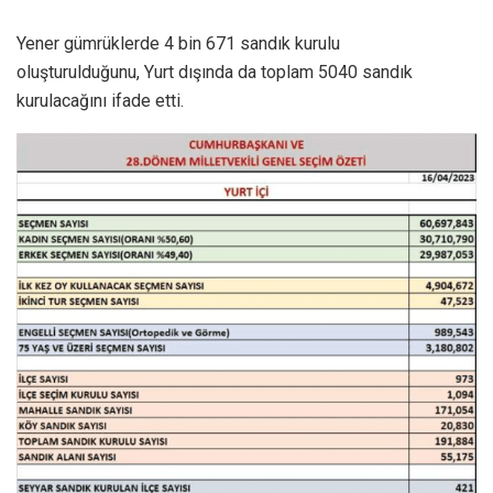
Yener gümrüklerde 4 bin 671 sandık kurulu
oluşturulduğunu, Yurt dışında da toplam 5040 sandık
kurulacağını ifade etti.