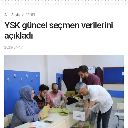
Ana Sayfa
GENEL
YSK güncel seçmen verilerini
açıkladı
2023-04-17