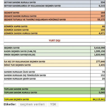
Etiketler:
seçmen verileri
YSK