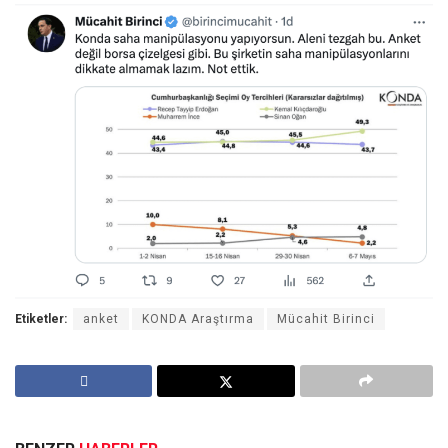
Etiketler:
anket
KONDA Araştırma
Mücahit Birinci