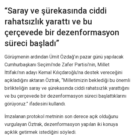
“Saray ve şürekasında ciddi
rahatsızlık yarattı ve bu
çerçevede bir dezenformasyon
süreci başladı”
Görüşmenin ardından Ümit Özdağ’ın pazar günü yapılacak
Cumhurbaşkanı Seçimi’nde Zafer Partisi’nin, Millet
İttifakı’nın adayı Kemal Kılıçdaroğlu’na destek vereceğini
açıkladığını aktaran Öztrak, “Milletimizin beklediği bu önemli
birlikteliğin saray ve şürekasında ciddi rahatsızlık yarattığını
ve bu çerçevede bir dezenformasyon süreci başlattıklarını
görüyoruz.” ifadesini kullandı.
İmzalanan protokol metninin son derece açık olduğunu
vurgulayan Öztrak, dezenformasyon yapılan iki konuya
açıklık getirmek istediğini söyledi.