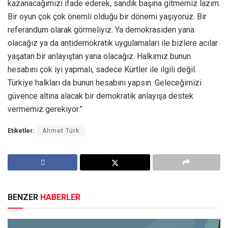
kazanacağımızı ifade ederek, sandık başına gitmemiz lazım.
Bir oyun çok çok önemli olduğu bir dönemi yaşıyoruz. Bir
referandum olarak görmeliyiz. Ya demokrasiden yana
olacağız ya da antidemokratik uygulamaları ile bizlere acılar
yaşatan bir anlayıştan yana olacağız. Halkımız bunun
hesabını çok iyi yapmalı, sadece Kürtler ile ilgili değil.
Türkiye halkları da bunun hesabını yapsın. Geleceğimizi
güvence altına alacak bir demokratik anlayışa destek
vermemiz gerekiyor.”
Etiketler:
Ahmet Türk
BENZER
HABERLER