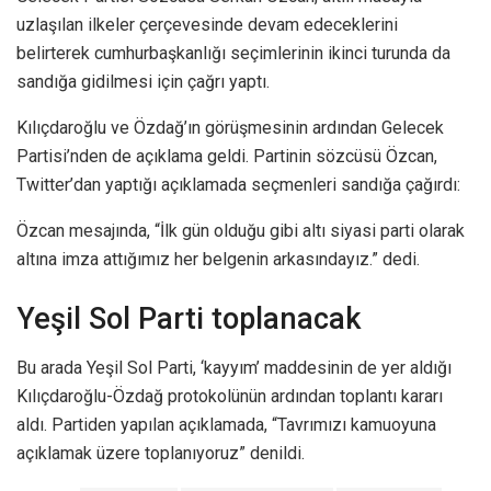
uzlaşılan ilkeler çerçevesinde devam edeceklerini
belirterek cumhurbaşkanlığı seçimlerinin ikinci turunda da
sandığa gidilmesi için çağrı yaptı.
Kılıçdaroğlu ve Özdağ’ın görüşmesinin ardından Gelecek
Partisi’nden de açıklama geldi. Partinin sözcüsü Özcan,
Twitter’dan yaptığı açıklamada seçmenleri sandığa çağırdı:
Özcan mesajında, “İlk gün olduğu gibi altı siyasi parti olarak
altına imza attığımız her belgenin arkasındayız.” dedi.
Yeşil Sol Parti toplanacak
Bu arada Yeşil Sol Parti, ‘kayyım’ maddesinin de yer aldığı
Kılıçdaroğlu-Özdağ protokolünün ardından toplantı kararı
aldı. Partiden yapılan açıklamada, “Tavrımızı kamuoyuna
açıklamak üzere toplanıyoruz” denildi.