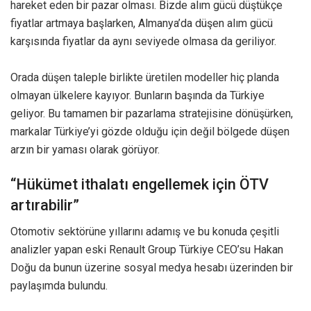
hareket eden bir pazar olması. Bizde alım gücü düştükçe
fiyatlar artmaya başlarken, Almanya’da düşen alım gücü
karşısında fiyatlar da aynı seviyede olmasa da geriliyor.
Orada düşen taleple birlikte üretilen modeller hiç planda
olmayan ülkelere kayıyor. Bunların başında da Türkiye
geliyor. Bu tamamen bir pazarlama stratejisine dönüşürken,
markalar Türkiye’yi gözde olduğu için değil bölgede düşen
arzın bir yaması olarak görüyor.
“Hükümet ithalatı engellemek için ÖTV
artırabilir”
Otomotiv sektörüne yıllarını adamış ve bu konuda çeşitli
analizler yapan eski Renault Group Türkiye CEO’su Hakan
Doğu da bunun üzerine sosyal medya hesabı üzerinden bir
paylaşımda bulundu.