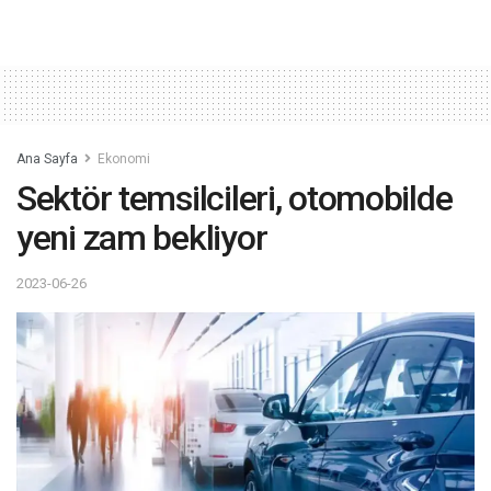
Ana Sayfa
Ekonomi
Sektör temsilcileri, otomobilde
yeni zam bekliyor
2023-06-26