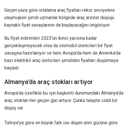
Geçen yaza göre ortalama araç fiyatları rekor seviyelere
ulaşmışken şimdi uzmanlar bölgede araç arzının düşüşü
kaynaklı fiyat savaşlarının da başlayacağını öngörüyor.
Bu fiyat indirimleri 2023’ün ikinci yarısına kadar
gerçekleşmeyecek olsa da otomobil üreticileri bir fiyat
savaşına hazırlanıyor ve hem Avrupa’da hem de Amerika’da
bazı elektrikli araç üreticileri şimdiden fiyatları düşürmeye
başladı.
Almanya’da araç stokları artıyor
Avrupa’da özellikle bu işin başkenti durumundaki Almanya’da
araç stokları her geçen gün artıyor. Çünkü talepte ciddi bir
düşüş var.
Türkiye’ye göre en büyük fark ise düşen alım gücüne göre