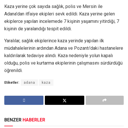
Kaza yerine çok sayıda sağlık, polis ve Mersin ile
Adana’dan itfaiye ekipleri sevk edildi. Kaza yerine gelen
ekiplerce yapılan incelemede 7 kişinin yaşamını yitirdiği, 7
kişinin de yaralandığı tespit edildi.
Yaralılar, sağlık ekiplerince kaza yerinde yapılan ilk
müdahalelerinin ardından Adana ve Pozantı’daki hastanelere
kaldırılarak tedaviye alındı. Kaza nedeniyle yolun kapalı
olduğu, polis ve kurtarma ekiplerinin çalışmasını sürdürdüğü
öğrenildi.
Etiketler:
adana
kaza
BENZER
HABERLER