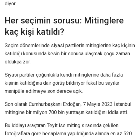
diyor.
Her seçimin sorusu: Mitinglere
kaç kişi katıldı?
Seçim dönemlerinde siyasi partilerin mitinglerine kaç kişinin
katıldığı konusunda kesin bir sonuca ulaşmak çoğu zaman
oldukça zor.
Siyasi partiler çoğunlukla kendi mitinglerine daha fazla
kişinin katıldığına dair görüş bildiriyor fakat bu sayılar
manipüle edilmeye son derece açık.
Son olarak Cumhurbaşkanı Erdoğan, 7 Mayıs 2023 İstanbul
mitingine bir milyon 700 bin yurttaşın katıldığını iddia etti.
Bu iddiayı araştıran Teyit ise miting sırasında çekilen
fotoğraflara göre hesaplama yapıldığında alanda en az 520