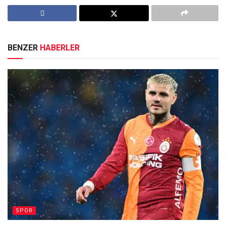
BENZER
HABERLER
SPOR