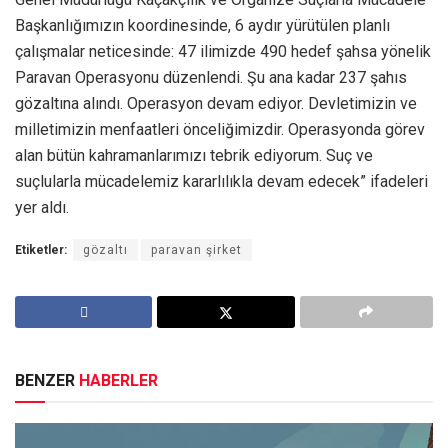
Başkanlığımızın koordinesinde, 6 aydır yürütülen planlı
çalışmalar neticesinde: 47 ilimizde 490 hedef şahsa yönelik
Paravan Operasyonu düzenlendi. Şu ana kadar 237 şahıs
gözaltına alındı. Operasyon devam ediyor. Devletimizin ve
milletimizin menfaatleri önceliğimizdir. Operasyonda görev
alan bütün kahramanlarımızı tebrik ediyorum. Suç ve
suçlularla mücadelemiz kararlılıkla devam edecek” ifadeleri
yer aldı.
Etiketler:
gözaltı
paravan şirket
BENZER
HABERLER