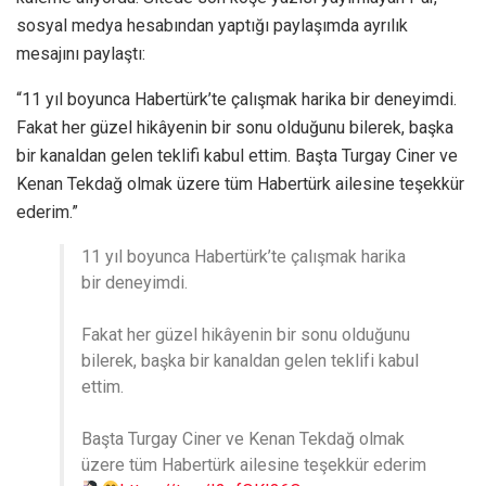
sosyal medya hesabından yaptığı paylaşımda ayrılık
mesajını paylaştı:
“11 yıl boyunca Habertürk’te çalışmak harika bir deneyimdi.
Fakat her güzel hikâyenin bir sonu olduğunu bilerek, başka
bir kanaldan gelen teklifi kabul ettim. Başta Turgay Ciner ve
Kenan Tekdağ olmak üzere tüm Habertürk ailesine teşekkür
ederim.”
11 yıl boyunca Habertürk’te çalışmak harika
bir deneyimdi.
Fakat her güzel hikâyenin bir sonu olduğunu
bilerek, başka bir kanaldan gelen teklifi kabul
ettim.
Başta Turgay Ciner ve Kenan Tekdağ olmak
üzere tüm Habertürk ailesine teşekkür ederim