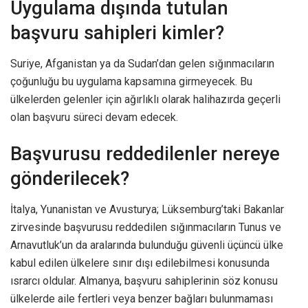
Uygulama dışında tutulan
başvuru sahipleri kimler?
Suriye, Afganistan ya da Sudan’dan gelen sığınmacıların
çoğunluğu bu uygulama kapsamına girmeyecek. Bu
ülkelerden gelenler için ağırlıklı olarak halihazırda geçerli
olan başvuru süreci devam edecek.
Başvurusu reddedilenler nereye
gönderilecek?
İtalya, Yunanistan ve Avusturya; Lüksemburg’taki Bakanlar
zirvesinde başvurusu reddedilen sığınmacıların Tunus ve
Arnavutluk’un da aralarında bulunduğu güvenli üçüncü ülke
kabul edilen ülkelere sınır dışı edilebilmesi konusunda
ısrarcı oldular. Almanya, başvuru sahiplerinin söz konusu
ülkelerde aile fertleri veya benzer bağları bulunmaması