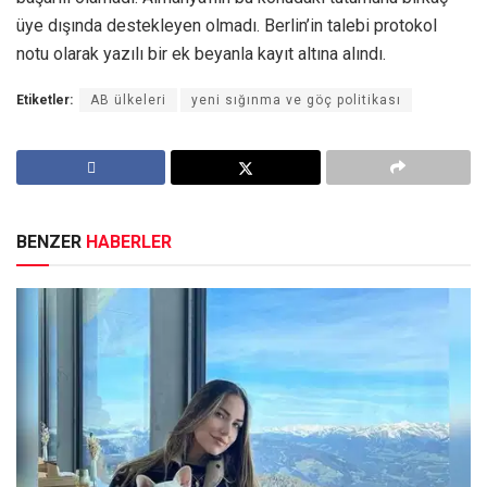
üye dışında destekleyen olmadı. Berlin’in talebi protokol
notu olarak yazılı bir ek beyanla kayıt altına alındı.
Etiketler:
AB ülkeleri
yeni sığınma ve göç politikası
BENZER
HABERLER