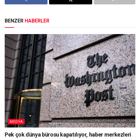
BENZER
HABERLER
MEDYA
Pek çok dünya bürosu kapatılıyor, haber merkezleri