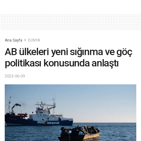
Ana Sayfa
DÜNYA
AB ülkeleri yeni sığınma ve göç
politikası konusunda anlaştı
2023-06-09