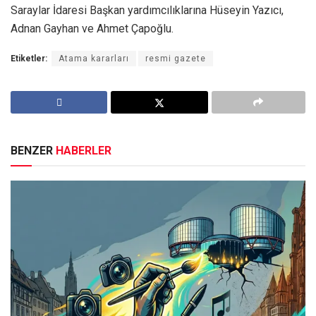
Saraylar İdaresi Başkan yardımcılıklarına Hüseyin Yazıcı,
Adnan Gayhan ve Ahmet Çapoğlu.
Etiketler:
Atama kararları
resmi gazete
BENZER
HABERLER