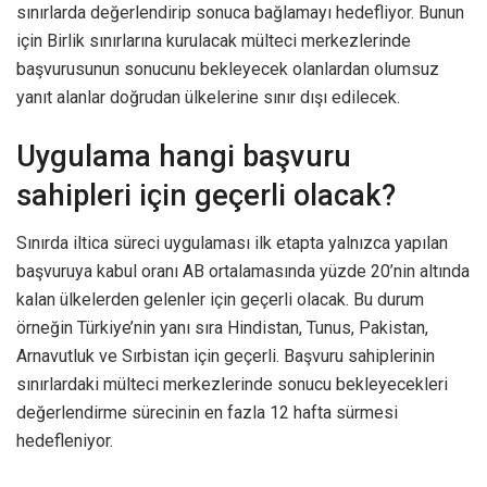
sınırlarda değerlendirip sonuca bağlamayı hedefliyor. Bunun
için Birlik sınırlarına kurulacak mülteci merkezlerinde
başvurusunun sonucunu bekleyecek olanlardan olumsuz
yanıt alanlar doğrudan ülkelerine sınır dışı edilecek.
Uygulama hangi başvuru
sahipleri için geçerli olacak?
Sınırda iltica süreci uygulaması ilk etapta yalnızca yapılan
başvuruya kabul oranı AB ortalamasında yüzde 20’nin altında
kalan ülkelerden gelenler için geçerli olacak. Bu durum
örneğin Türkiye’nin yanı sıra Hindistan, Tunus, Pakistan,
Arnavutluk ve Sırbistan için geçerli. Başvuru sahiplerinin
sınırlardaki mülteci merkezlerinde sonucu bekleyecekleri
değerlendirme sürecinin en fazla 12 hafta sürmesi
hedefleniyor.