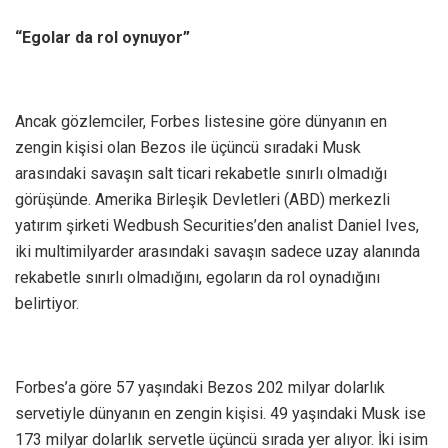
“Egolar da rol oynuyor”
Ancak gözlemciler, Forbes listesine göre dünyanın en
zengin kişisi olan Bezos ile üçüncü sıradaki Musk
arasındaki savaşın salt ticari rekabetle sınırlı olmadığı
görüşünde. Amerika Birleşik Devletleri (ABD) merkezli
yatırım şirketi Wedbush Securities’den analist Daniel Ives,
iki multimilyarder arasındaki savaşın sadece uzay alanında
rekabetle sınırlı olmadığını, egoların da rol oynadığını
belirtiyor.
Forbes’a göre 57 yaşındaki Bezos 202 milyar dolarlık
servetiyle dünyanın en zengin kişisi. 49 yaşındaki Musk ise
173 milyar dolarlık servetle üçüncü sırada yer alıyor. İki isim