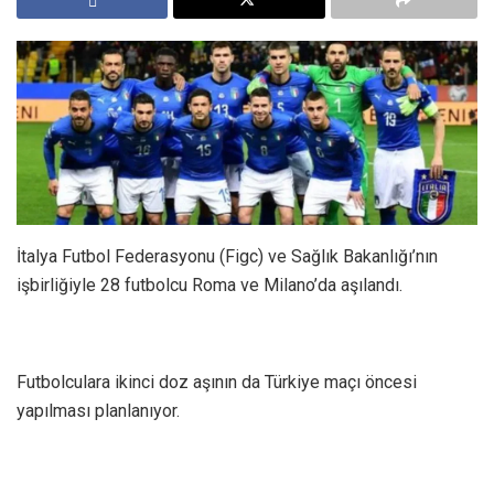
İtalya Futbol Federasyonu (Figc) ve Sağlık Bakanlığı’nın
işbirliğiyle 28 futbolcu Roma ve Milano’da aşılandı.
Futbolculara ikinci doz aşının da Türkiye maçı öncesi
yapılması planlanıyor.