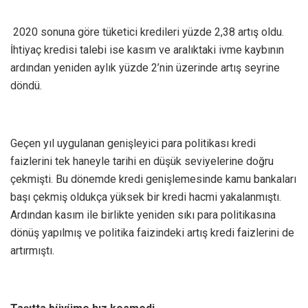
2020 sonuna göre tüketici kredileri yüzde 2,38 artış oldu.
İhtiyaç kredisi talebi ise kasım ve aralıktaki ivme kaybının
ardından yeniden aylık yüzde 2’nin üzerinde artış seyrine
döndü.
Geçen yıl uygulanan genişleyici para politikası kredi
faizlerini tek haneyle tarihi en düşük seviyelerine doğru
çekmişti. Bu dönemde kredi genişlemesinde kamu bankaları
başı çekmiş oldukça yüksek bir kredi hacmi yakalanmıştı.
Ardından kasım ile birlikte yeniden sıkı para politikasına
dönüş yapılmış ve politika faizindeki artış kredi faizlerini de
artırmıştı.