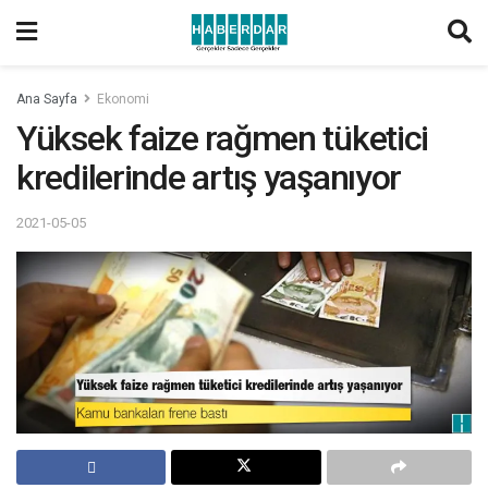
Ana Sayfa
Ekonomi
Yüksek faize rağmen tüketici
kredilerinde artış yaşanıyor
2021-05-05