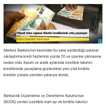
Merkez Bankası’nın kasımdan bu yana sürdürdüğü parasal
sıkılaştırma kredi faizlerinin yüzde 20 ve üzerine çıkmasına
neden oldu. Kasım ve aralık aylarında özellikle tüketici
kredilerinde yavaşlama gözlenirken yeni yılla birlikte
krediler yönünü yeniden yukarıya döndü.
Bankacılık Düzenleme ve Denetleme Kurumu’nun
(BDDK) verileri özellikle mart ayı ile birlikte tüketici