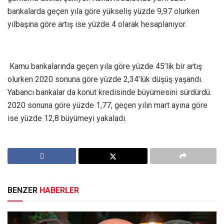
bankalarda geçen yıla göre yükseliş yüzde 9,97 olurken
yılbaşına göre artış ise yüzde 4 olarak hesaplanıyor.
Kamu bankalarında geçen yıla göre yüzde 45’lik bir artış
olurken 2020 sonuna göre yüzde 2,34’lük düşüş yaşandı.
Yabancı bankalar da konut kredisinde büyümesini sürdürdü.
2020 sonuna göre yüzde 1,77, geçen yılın mart ayına göre
ise yüzde 12,8 büyümeyi yakaladı.
BENZER
HABERLER