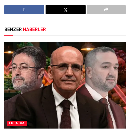
BENZER
HABERLER
EKONOMI