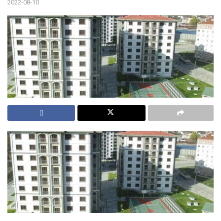
2022-08-10