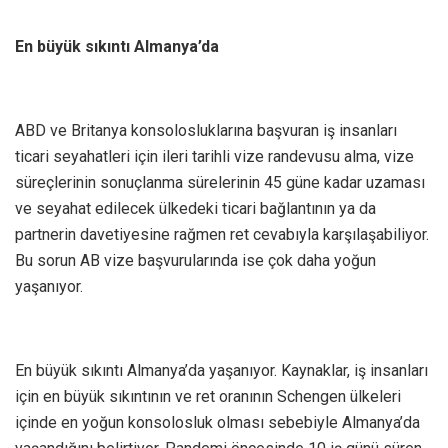
En büyük sıkıntı Almanya’da
ABD ve Britanya konsolosluklarına başvuran iş insanları
ticari seyahatleri için ileri tarihli vize randevusu alma, vize
süreçlerinin sonuçlanma sürelerinin 45 güne kadar uzaması
ve seyahat edilecek ülkedeki ticari bağlantının ya da
partnerin davetiyesine rağmen ret cevabıyla karşılaşabiliyor.
Bu sorun AB vize başvurularında ise çok daha yoğun
yaşanıyor.
En büyük sıkıntı Almanya’da yaşanıyor. Kaynaklar, iş insanları
için en büyük sıkıntının ve ret oranının Schengen ülkeleri
içinde en yoğun konsolosluk olması sebebiyle Almanya’da