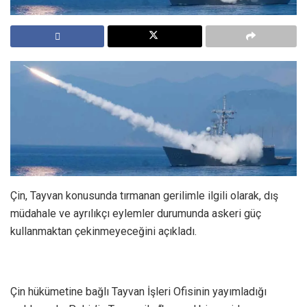
Çin, Tayvan konusunda tırmanan gerilimle ilgili olarak, dış
müdahale ve ayrılıkçı eylemler durumunda askeri güç
kullanmaktan çekinmeyeceğini açıkladı.
Çin hükümetine bağlı Tayvan İşleri Ofisinin yayımladığı