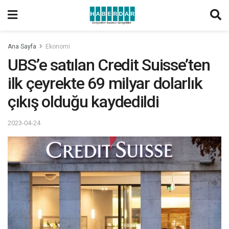
Ana Sayfa
Ekonomi
UBS’e satılan Credit Suisse’ten
ilk çeyrekte 69 milyar dolarlık
çıkış olduğu kaydedildi
2023-04-24