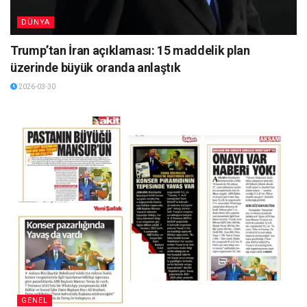
DÜNYA
Trump’tan İran açıklaması: 15 maddelik plan
üzerinde büyük oranda anlaştık
2026-03-30
GENEL