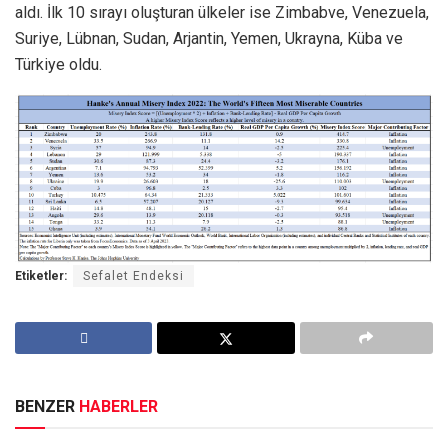
aldı. İlk 10 sırayı oluşturan ülkeler ise Zimbabve, Venezuela,
Suriye, Lübnan, Sudan, Arjantin, Yemen, Ukrayna, Küba ve
Türkiye oldu.
Etiketler:
Sefalet Endeksi
BENZER
HABERLER