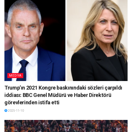
MEDYA
Trump’ın 2021 Kongre baskınındaki sözleri çarpıldı
iddiası: BBC Genel Müdürü ve Haber Direktörü
görevlerinden istifa etti
2025-11-10