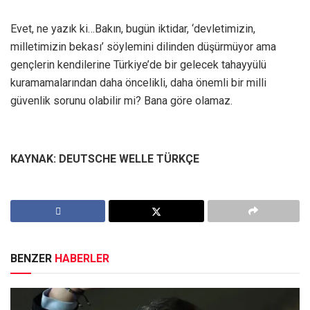
Evet, ne yazık ki…Bakın, bugün iktidar, ‘devletimizin,
milletimizin bekası’ söylemini dilinden düşürmüyor ama
gençlerin kendilerine Türkiye’de bir gelecek tahayyülü
kuramamalarından daha öncelikli, daha önemli bir milli
güvenlik sorunu olabilir mi? Bana göre olamaz.
KAYNAK: DEUTSCHE WELLE TÜRKÇE
BENZER
HABERLER