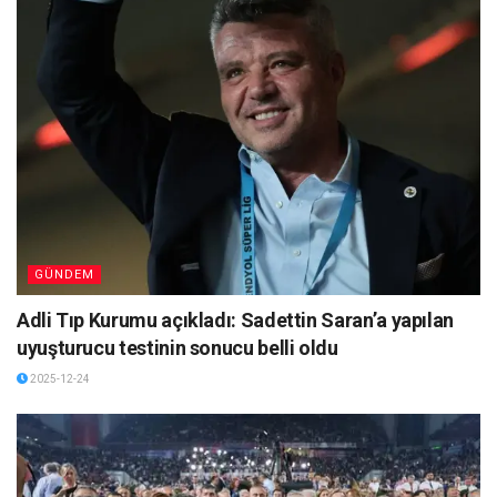
GÜNDEM
Adli Tıp Kurumu açıkladı: Sadettin Saran’a yapılan
uyuşturucu testinin sonucu belli oldu
2025-12-24