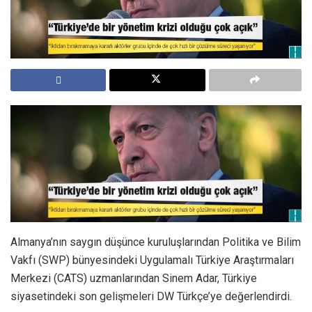
Almanya’nın saygın düşünce kuruluşlarından Politika ve Bilim
Vakfı (SWP) bünyesindeki Uygulamalı Türkiye Araştırmaları
Merkezi (CATS) uzmanlarından Sinem Adar, Türkiye
siyasetindeki son gelişmeleri DW Türkçe’ye değerlendirdi.