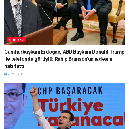
GÜNDEM
Cumhurbaşkanı Erdoğan, ABD Başkanı Donald Trump
ile telefonda görüştü: Rahip Brunson’un iadesini
hatırlattı
2025-05-05