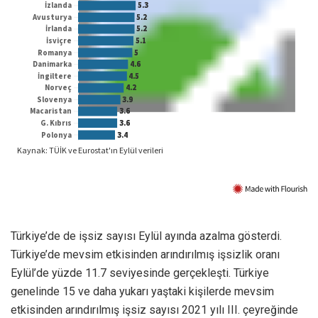
Türkiye’de de işsiz sayısı Eylül ayında azalma gösterdi.
Türkiye’de mevsim etkisinden arındırılmış işsizlik oranı
Eylül’de yüzde 11.7 seviyesinde gerçekleşti. Türkiye
genelinde 15 ve daha yukarı yaştaki kişilerde mevsim
etkisinden arındırılmış işsiz sayısı 2021 yılı III. çeyreğinde