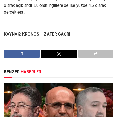
olarak açıklandı. Bu oran İngiltere’de ise yüzde 4,5 olarak
gerçekleşti.
KAYNAK: KRONOS – ZAFER ÇAĞRI
BENZER
HABERLER