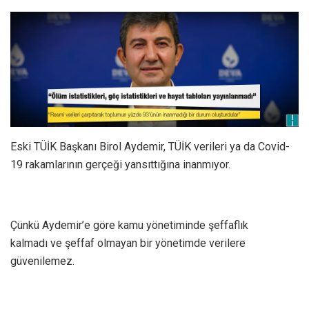
Eski TÜİK Başkanı Birol Aydemir, TÜİK verileri ya da Covid-
19 rakamlarının gerçeği yansıttığına inanmıyor.
Çünkü Aydemir’e göre kamu yönetiminde şeffaflık
kalmadı ve şeffaf olmayan bir yönetimde verilere
güvenilemez.