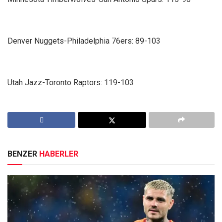
Denver Nuggets-Philadelphia 76ers: 89-103
Utah Jazz-Toronto Raptors: 119-103
BENZER
HABERLER