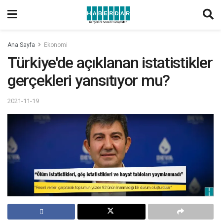
Ana Sayfa
Ekonomi
Türkiye'de açıklanan istatistikler
gerçekleri yansıtıyor mu?
2021-11-19