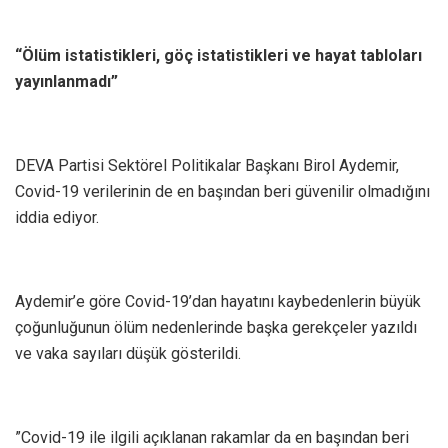
“Ölüm istatistikleri, göç istatistikleri ve hayat tabloları
yayınlanmadı”
DEVA Partisi Sektörel Politikalar Başkanı Birol Aydemir,
Covid-19 verilerinin de en başından beri güvenilir olmadığını
iddia ediyor.
Aydemir’e göre Covid-19’dan hayatını kaybedenlerin büyük
çoğunluğunun ölüm nedenlerinde başka gerekçeler yazıldı
ve vaka sayıları düşük gösterildi.
”Covid-19 ile ilgili açıklanan rakamlar da en başından beri