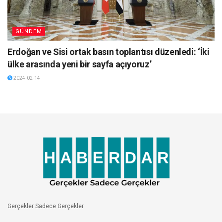
GÜNDEM
Erdoğan ve Sisi ortak basın toplantısı düzenledi: ‘İki
ülke arasında yeni bir sayfa açıyoruz’
2024-02-14
Gerçekler Sadece Gerçekler