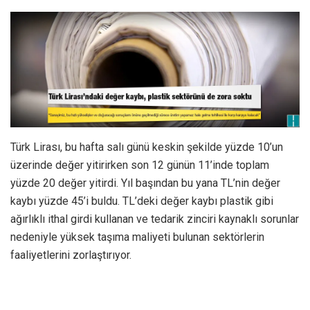
Türk Lirası, bu hafta salı günü keskin şekilde yüzde 10’un
üzerinde değer yitirirken son 12 günün 11’inde toplam
yüzde 20 değer yitirdi. Yıl başından bu yana TL’nin değer
kaybı yüzde 45’i buldu. TL’deki değer kaybı plastik gibi
ağırlıklı ithal girdi kullanan ve tedarik zinciri kaynaklı sorunlar
nedeniyle yüksek taşıma maliyeti bulunan sektörlerin
faaliyetlerini zorlaştırıyor.