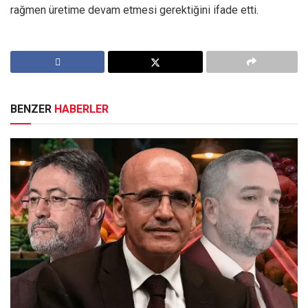
rağmen üretime devam etmesi gerektiğini ifade etti.
BENZER
HABERLER