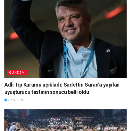
GÜNDEM
Adli Tıp Kurumu açıkladı: Sadettin Saran’a yapılan
uyuşturucu testinin sonucu belli oldu
2025-12-24