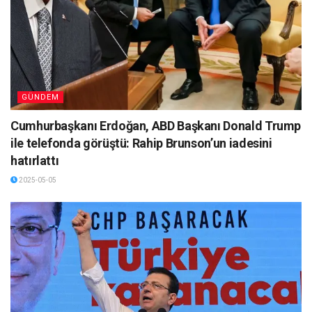
GÜNDEM
Cumhurbaşkanı Erdoğan, ABD Başkanı Donald Trump
ile telefonda görüştü: Rahip Brunson’un iadesini
hatırlattı
2025-05-05