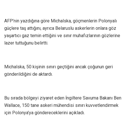
AFP’nin yazdığına göre Michalska, göçmenlerin Polonyalı
güçlere taş attığını, ayrıca Belaruslu askerlerin onlara göz
yaşartıcı gaz temin ettiğini ve sınır muhafızlarının gözlerine
lazer tuttuğunu belirtti.
Michalska, 50 kişinin sınırı geçtiğini ancak çoğunun geri
gönderildiğini de aktardı.
Bu sırada bölgeyi ziyaret eden İngiltere Savuma Bakanı Ben
Wallace, 150 tane askeri mühendisi sınırı kuvvetlendirmek
için Polonya’ya göndereceklerini açıkladı.