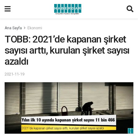
Ana Sayfa
Ekonomi
TOBB: 2021’de kapanan şirket
sayısı arttı, kurulan şirket sayısı
azaldı
2021-11-19