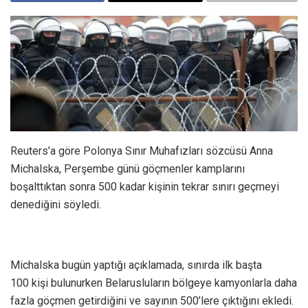
Reuters’a göre Polonya Sınır Muhafızları sözcüsü Anna
Michalska, Perşembe günü göçmenler kamplarını
boşalttıktan sonra 500 kadar kişinin tekrar sınırı geçmeyi
denediğini söyledi.
Michalska bugün yaptığı açıklamada, sınırda ilk başta
100 kişi bulunurken Belarusluların bölgeye kamyonlarla daha
fazla göçmen getirdiğini ve sayının 500’lere çıktığını ekledi.