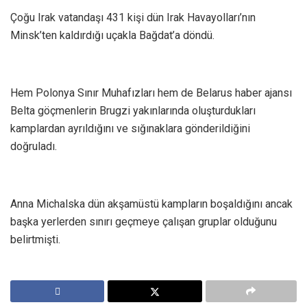
Çoğu Irak vatandaşı 431 kişi dün Irak Havayolları’nın
Minsk’ten kaldırdığı uçakla Bağdat’a döndü.
Hem Polonya Sınır Muhafızları hem de Belarus haber ajansı
Belta göçmenlerin Brugzi yakınlarında oluşturdukları
kamplardan ayrıldığını ve sığınaklara gönderildiğini
doğruladı.
Anna Michalska dün akşamüstü kampların boşaldığını ancak
başka yerlerden sınırı geçmeye çalışan gruplar olduğunu
belirtmişti.