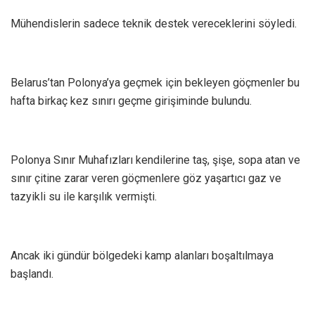
Mühendislerin sadece teknik destek vereceklerini söyledi.
Belarus’tan Polonya’ya geçmek için bekleyen göçmenler bu
hafta birkaç kez sınırı geçme girişiminde bulundu.
Polonya Sınır Muhafızları kendilerine taş, şişe, sopa atan ve
sınır çitine zarar veren göçmenlere göz yaşartıcı gaz ve
tazyikli su ile karşılık vermişti.
Ancak iki gündür bölgedeki kamp alanları boşaltılmaya
başlandı.