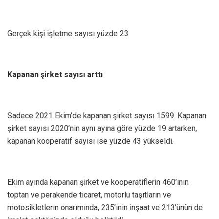
Gerçek kişi işletme sayısı yüzde 23
Kapanan şirket sayısı arttı
Sadece 2021 Ekim’de kapanan şirket sayısı 1599. Kapanan
şirket sayısı 2020’nin aynı ayına göre yüzde 19 artarken,
kapanan kooperatif sayısı ise yüzde 43 yükseldi.
Ekim ayında kapanan şirket ve kooperatiflerin 460’ının
toptan ve perakende ticaret, motorlu taşıtların ve
motosikletlerin onarımında, 235’inin inşaat ve 213’ünün de