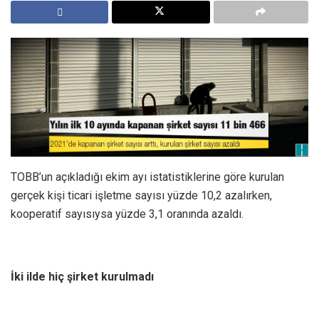
TOBB’un açıkladığı ekim ayı istatistiklerine göre kurulan
gerçek kişi ticari işletme sayısı yüzde 10,2 azalırken,
kooperatif sayısıysa yüzde 3,1 oranında azaldı.
İki ilde hiç şirket kurulmadı