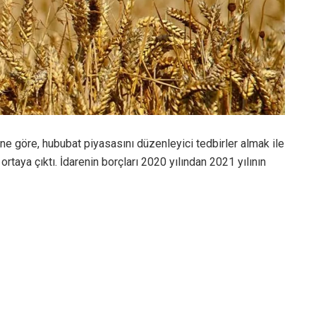
ine göre, hububat piyasasını düzenleyici tedbirler almak ile
ortaya çıktı. İdarenin borçları 2020 yılından 2021 yılının