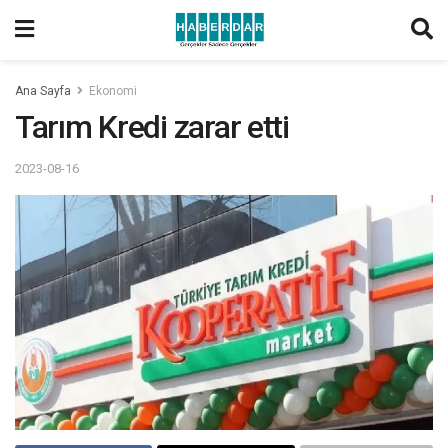
Ana Sayfa
Ekonomi
Tarım Kredi zarar etti
2023-08-16