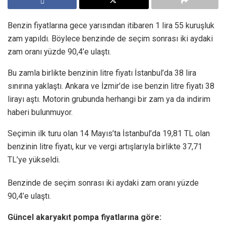
Benzin fiyatlarına gece yarısından itibaren 1 lira 55 kuruşluk
zam yapıldı. Böylece benzinde de seçim sonrası iki aydaki
zam oranı yüzde 90,4’e ulaştı.
Bu zamla birlikte benzinin litre fiyatı İstanbul’da 38 lira
sınırına yaklaştı. Ankara ve İzmir’de ise benzin litre fiyatı 38
lirayı aştı. Motorin grubunda herhangi bir zam ya da indirim
haberi bulunmuyor.
Seçimin ilk turu olan 14 Mayıs’ta İstanbul’da 19,81 TL olan
benzinin litre fiyatı, kur ve vergi artışlarıyla birlikte 37,71
TL’ye yükseldi.
Benzinde de seçim sonrası iki aydaki zam oranı yüzde
90,4’e ulaştı.
Güncel akaryakıt pompa fiyatlarına göre: