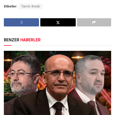
Etiketler:
Tarım Kredi
BENZER
HABERLER