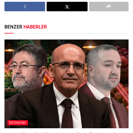
BENZER
HABERLER
EKONOMI