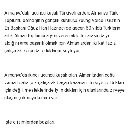
Almanya’daki üçüncü kuşak Türkiyelilerden, Almanya Türk
Toplumu derneğinin gençlik kuruluşu Young Voice TGD’nin
Eş Başkanı Oğuz Han Hazneci de geçen 60 yılda Türklerin
artık Alman toplumuna yön veren aktörler arasında yer
aldığını ama başarılı olmak için Almanlardan iki kat fazla
çalışmak zorunda olduklarını söylüyor.
Almanya’da ikinci, üçüncü kuşak olan, Almanlardan çoğu
zaman daha çok çalışarak başarı kazanan, Türkiyeli oldukları
için değil, mesleklerinde iyi oldukları için alanlarında zirveye
ulaşan çok sayıda isim var…
İşte o isimlerden bazıları: