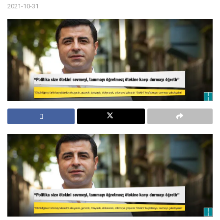
2021-10-31