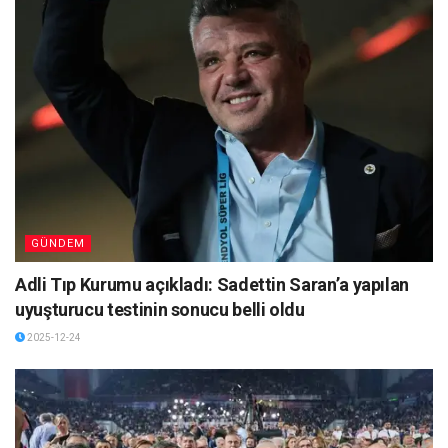
GÜNDEM
Adli Tıp Kurumu açıkladı: Sadettin Saran’a yapılan
uyuşturucu testinin sonucu belli oldu
2025-12-24