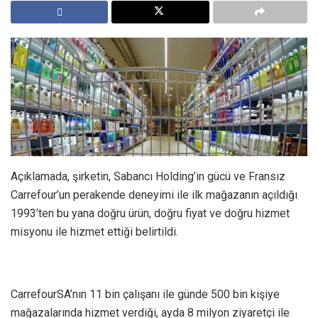
Açıklamada, şirketin, Sabancı Holding’in gücü ve Fransız
Carrefour’un perakende deneyimi ile ilk mağazanın açıldığı
1993’ten bu yana doğru ürün, doğru fiyat ve doğru hizmet
misyonu ile hizmet ettiği belirtildi.
CarrefourSA’nın 11 bin çalışanı ile günde 500 bin kişiye
mağazalarında hizmet verdiği, ayda 8 milyon ziyaretçi ile