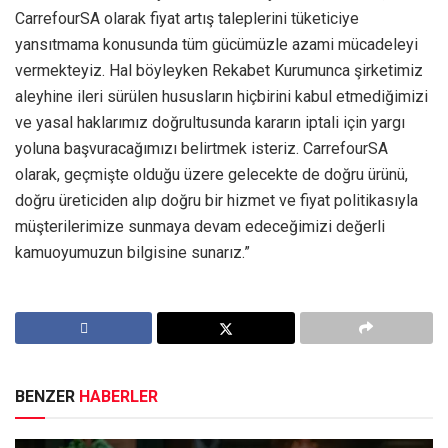
CarrefourSA olarak fiyat artış taleplerini tüketiciye
yansıtmama konusunda tüm gücümüzle azami mücadeleyi
vermekteyiz. Hal böyleyken Rekabet Kurumunca şirketimiz
aleyhine ileri sürülen hususların hiçbirini kabul etmediğimizi
ve yasal haklarımız doğrultusunda kararın iptali için yargı
yoluna başvuracağımızı belirtmek isteriz. CarrefourSA
olarak, geçmişte olduğu üzere gelecekte de doğru ürünü,
doğru üreticiden alıp doğru bir hizmet ve fiyat politikasıyla
müşterilerimize sunmaya devam edeceğimizi değerli
kamuoyumuzun bilgisine sunarız.”
BENZER
HABERLER