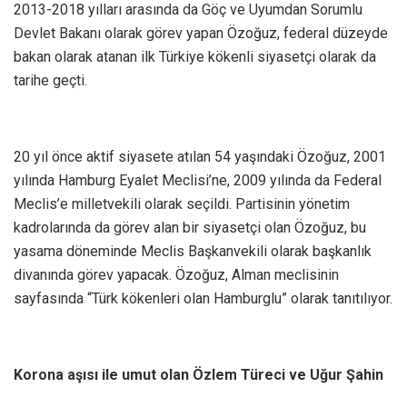
2013-2018 yılları arasında da Göç ve Uyumdan Sorumlu
Devlet Bakanı olarak görev yapan Özoğuz, federal düzeyde
bakan olarak atanan ilk Türkiye kökenli siyasetçi olarak da
tarihe geçti.
20 yıl önce aktif siyasete atılan 54 yaşındaki Özoğuz, 2001
yılında Hamburg Eyalet Meclisi’ne, 2009 yılında da Federal
Meclis’e milletvekili olarak seçildi. Partisinin yönetim
kadrolarında da görev alan bir siyasetçi olan Özoğuz, bu
yasama döneminde Meclis Başkanvekili olarak başkanlık
divanında görev yapacak. Özoğuz, Alman meclisinin
sayfasında “Türk kökenleri olan Hamburglu” olarak tanıtılıyor.
Korona aşısı ile umut olan Özlem Türeci ve Uğur Şahin