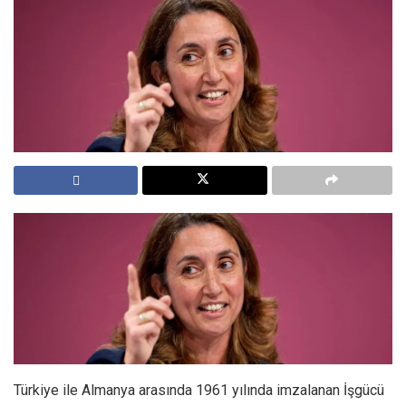
Türkiye ile Almanya arasında 1961 yılında imzalanan İşgücü