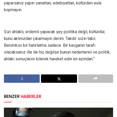
yaparsanız yapın sanattan, edebiyattan, kültürden asla
kopmayın.
Sizi ahlaklı, erdemli yapacak şey politika değil, kültürdür,
bunu aklınızdan çıkarmayın derim. Takdir sizin tabii.
Benimkisi bir hatırlatma sadece. Bir kavganın tarafı
olacaksanız ille de hiç değilse bunun nedenlerini ve politik,
ahlaki sonuçlarını bilerek hareket edin en azından.”
BENZER
HABERLER