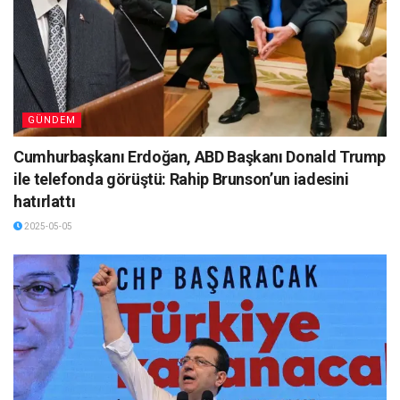
GÜNDEM
Cumhurbaşkanı Erdoğan, ABD Başkanı Donald Trump
ile telefonda görüştü: Rahip Brunson’un iadesini
hatırlattı
2025-05-05