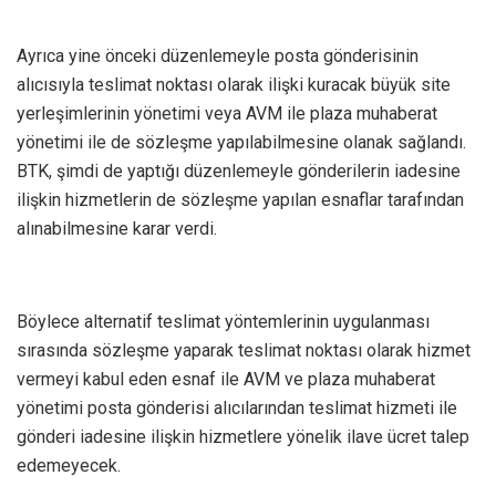
Ayrıca yine önceki düzenlemeyle posta gönderisinin
alıcısıyla teslimat noktası olarak ilişki kuracak büyük site
yerleşimlerinin yönetimi veya AVM ile plaza muhaberat
yönetimi ile de sözleşme yapılabilmesine olanak sağlandı.
BTK, şimdi de yaptığı düzenlemeyle gönderilerin iadesine
ilişkin hizmetlerin de sözleşme yapılan esnaflar tarafından
alınabilmesine karar verdi.
Böylece alternatif teslimat yöntemlerinin uygulanması
sırasında sözleşme yaparak teslimat noktası olarak hizmet
vermeyi kabul eden esnaf ile AVM ve plaza muhaberat
yönetimi posta gönderisi alıcılarından teslimat hizmeti ile
gönderi iadesine ilişkin hizmetlere yönelik ilave ücret talep
edemeyecek.