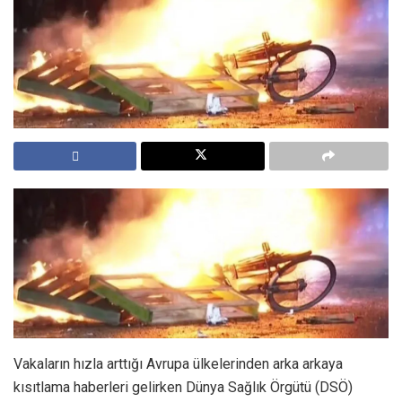
Vakaların hızla arttığı Avrupa ülkelerinden arka arkaya
kısıtlama haberleri gelirken Dünya Sağlık Örgütü (DSÖ)