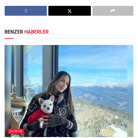
BENZER
HABERLER
DÜNYA