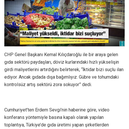
CHP Genel Başkanı Kemal Kılıçdaroğlu ile bir araya gelen
gıda sektörü paydaşları, döviz kurlarındaki hızlı yükselişin
girdi maliyetlerini artırdığını belirterek, “İktidar bizi suçlu ilan
ediyor. Ancak gıdada dışa bağımlıyız. Gübre ve tohumdaki
kontrolsüz artış sektörü zora sokuyor” dedi.
Cumhuriyet’ten Erdem Sevgi’nin haberine göre, video
konferans yöntemiyle basına kapalı olarak yapılan
toplantıya, Türkiye’de gıda üretimi yapan şirketlerden