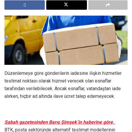
Düzenlemeye göre gönderilerin iadesine ilişkin hizmetler
teslimat noktası olarak hizmet verecek olan esnaflar
tarafından verilebilecek. Ancak esnaflar, vatandaştan iade
alırken, hiçbir ad altında ilave ücret talep edemeyecek.
Sabah gazetesinden Barış Şimşek’in haberine göre,
BTK, posta sektöründe alternatif teslimat modellerinin