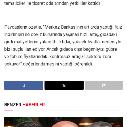
temsilciler ile ticaret odalarından yetkililer katıldı.
Paydaşların özetle, “Merkez Bankası’nın art arda yaptığı faiz
indirimleri ile döviz kurlarında yaşanan hızlı artış, gıdadaki
girdi maliyetlerini yükseltti. İktidar, yüksek fiyatlar nedeniyle
bizi suçlu ilan ediyor. Ancak gıdada dışa bağımlıyız, gübre
ve tohum fiyatlarındaki kontrolsüz artışlar sektörü zora
sokuyor” değerlendirmesini yaptığı öğrenildi.
BENZER
HABERLER