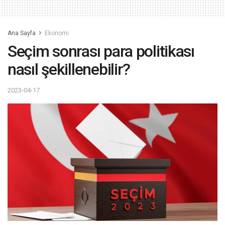
Ana Sayfa
Ekonomi
Seçim sonrası para politikası
nasıl şekillenebilir?
2023-04-17