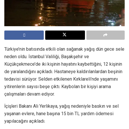
Türkiye’nin batısında etkili olan sağanak yağış dün gece sele
neden oldu. İstanbul Valiliği, Başakşehir ve
Küçükçekmece’de iki kişinin hayatını kaybettiğini, 12 kişinin
de yaralandığını açıkladı. Hastaneye kaldırılanlardan beşinin
tedavisi sürüyor. Selden etkilenen Kırklareli’nde yaşamını
yitirenlerin sayısı beşe çıktı. Kaybolan bir kişiyi arama
çalışmaları devam ediyor.
İçişleri Bakanı Ali Yerlikaya, yağış nedeniyle baskın ve sel
yaşanan evlere, hane başına 15 bin TL yardım ödemesi
yapılacağını açıkladı.