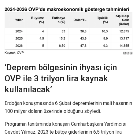
‘Deprem bölgesinin ihyası için
OVP ile 3 trilyon lira kaynak
kullanılacak’
Erdoğan konuşmasında 6 Şubat depremlerinin mali hasarının
100 milyar doların üzerinde olduğunu söyledi.
Programın tanıtımında konuşan Cumhurbaşkanı Yardımcısı
Cevdet Yılmaz, 2023’te bütçe giderlerinin 6,5 trilyon lira