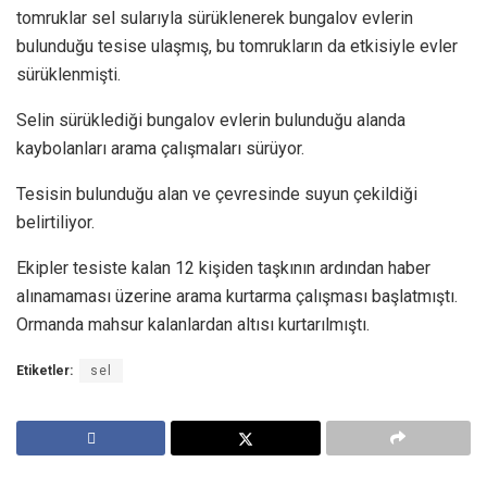
tomruklar sel sularıyla sürüklenerek bungalov evlerin
bulunduğu tesise ulaşmış, bu tomrukların da etkisiyle evler
sürüklenmişti.
Selin sürüklediği bungalov evlerin bulunduğu alanda
kaybolanları arama çalışmaları sürüyor.
Tesisin bulunduğu alan ve çevresinde suyun çekildiği
belirtiliyor.
Ekipler tesiste kalan 12 kişiden taşkının ardından haber
alınamaması üzerine arama kurtarma çalışması başlatmıştı.
Ormanda mahsur kalanlardan altısı kurtarılmıştı.
Etiketler:
sel