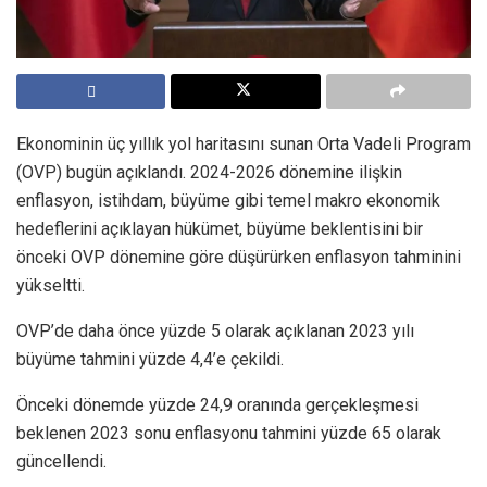
Ekonominin üç yıllık yol haritasını sunan Orta Vadeli Program
(OVP) bugün açıklandı. 2024-2026 dönemine ilişkin
enflasyon, istihdam, büyüme gibi temel makro ekonomik
hedeflerini açıklayan hükümet, büyüme beklentisini bir
önceki OVP dönemine göre düşürürken enflasyon tahminini
yükseltti.
OVP’de daha önce yüzde 5 olarak açıklanan 2023 yılı
büyüme tahmini yüzde 4,4’e çekildi.
Önceki dönemde yüzde 24,9 oranında gerçekleşmesi
beklenen 2023 sonu enflasyonu tahmini yüzde 65 olarak
güncellendi.