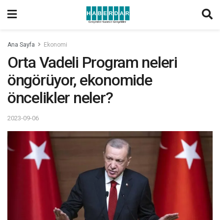
Ana Sayfa
Ekonomi
Orta Vadeli Program neleri
öngörüyor, ekonomide
öncelikler neler?
2023-09-06