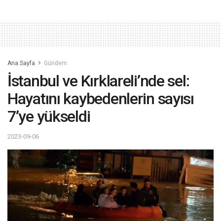
Ana Sayfa
Gündem
İstanbul ve Kırklareli’nde sel:
Hayatını kaybedenlerin sayısı
7’ye yükseldi
2023-09-06