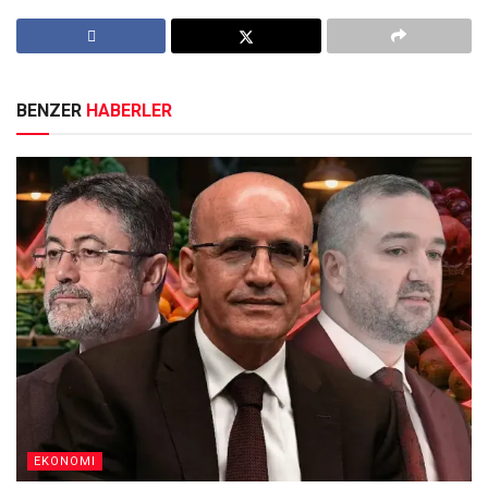
BENZER
HABERLER
EKONOMI