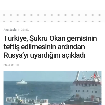
Ana Sayfa
GENEL
Türkiye, Şükrü Okan gemisinin
teftiş edilmesinin ardından
Rusya’yı uyardığını açıkladı
2023-08-18