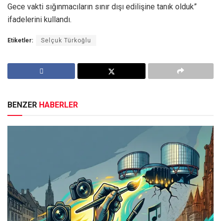
Gece vakti sığınmacıların sınır dışı edilişine tanık olduk”
ifadelerini kullandı.
Etiketler:
Selçuk Türkoğlu
BENZER
HABERLER