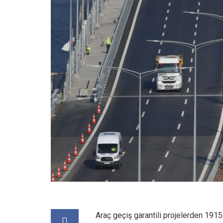
Araç geçiş garantili projelerden 19