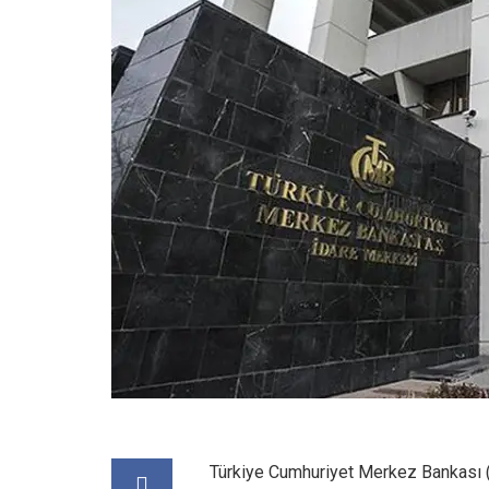
Türkiye Cumhuriyet Merkez Bankası (