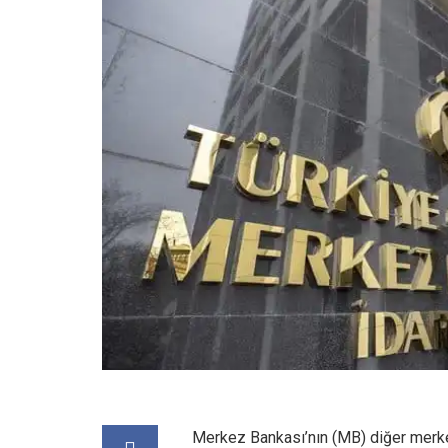
Merkez Bankası’nın (MB) diğer merkez