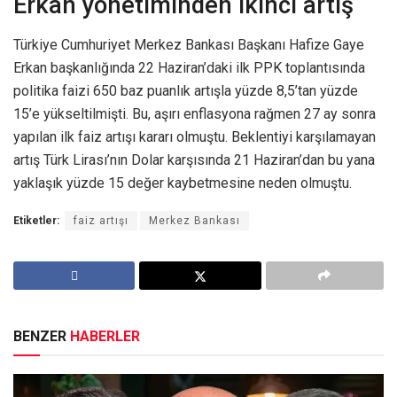
Erkan yönetiminden ikinci artış
Türkiye Cumhuriyet Merkez Bankası Başkanı Hafize Gaye
Erkan başkanlığında 22 Haziran’daki ilk PPK toplantısında
politika faizi 650 baz puanlık artışla yüzde 8,5’tan yüzde
15’e yükseltilmişti. Bu, aşırı enflasyona rağmen 27 ay sonra
yapılan ilk faiz artışı kararı olmuştu. Beklentiyi karşılamayan
artış Türk Lirası’nın Dolar karşısında 21 Haziran’dan bu yana
yaklaşık yüzde 15 değer kaybetmesine neden olmuştu.
Etiketler:
faiz artışı
Merkez Bankası
BENZER
HABERLER