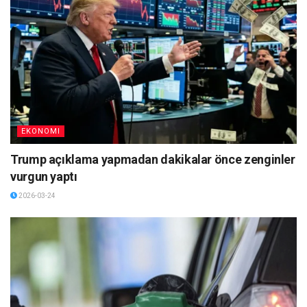
EKONOMI
Trump açıklama yapmadan dakikalar önce zenginler
vurgun yaptı
2026-03-24