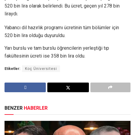
520 bin lira olarak belirlendi. Bu ücret, geçen yıl 278 bin
liraydı.
Yabancı dil hazırlık programı ücretinin tüm bölümler için
520 bin lira olduğu duyuruldu.
Yarı burslu ve tam burslu öğrencilerin yerleştiği tıp
fakültesinin ücreti ise 358 bin lira oldu.
Etiketler:
Koç Üniversitesi
BENZER
HABERLER