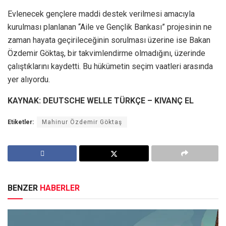
Evlenecek gençlere maddi destek verilmesi amacıyla
kurulması planlanan “Aile ve Gençlik Bankası” projesinin ne
zaman hayata geçirileceğinin sorulması üzerine ise Bakan
Özdemir Göktaş, bir takvimlendirme olmadığını, üzerinde
çalıştıklarını kaydetti. Bu hükümetin seçim vaatleri arasında
yer alıyordu.
KAYNAK: DEUTSCHE WELLE TÜRKÇE – KIVANÇ EL
Etiketler:
Mahinur Özdemir Göktaş
BENZER
HABERLER