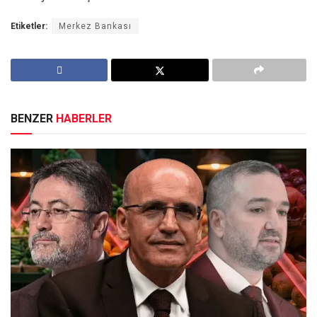
Etiketler:
Merkez Bankası
BENZER
HABERLER