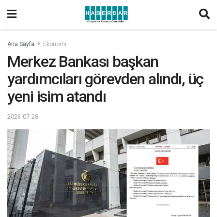
Ana Sayfa
Ekonomi
Merkez Bankası başkan
yardımcıları görevden alındı, üç
yeni isim atandı
2023-07-28