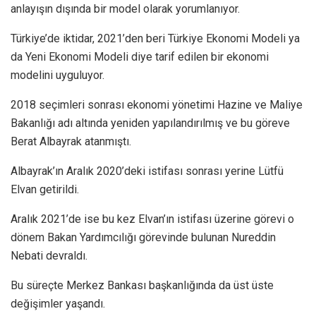
anlayışın dışında bir model olarak yorumlanıyor.
Türkiye’de iktidar, 2021’den beri Türkiye Ekonomi Modeli ya
da Yeni Ekonomi Modeli diye tarif edilen bir ekonomi
modelini uyguluyor.
2018 seçimleri sonrası ekonomi yönetimi Hazine ve Maliye
Bakanlığı adı altında yeniden yapılandırılmış ve bu göreve
Berat Albayrak atanmıştı.
Albayrak’ın Aralık 2020’deki istifası sonrası yerine Lütfü
Elvan getirildi.
Aralık 2021’de ise bu kez Elvan’ın istifası üzerine görevi o
dönem Bakan Yardımcılığı görevinde bulunan Nureddin
Nebati devraldı.
Bu süreçte Merkez Bankası başkanlığında da üst üste
değişimler yaşandı.