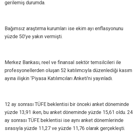
gerilemiş durumda.
Bağımsız araştırma kurumları ise ekim ayı enflasyonunu
yüzde 50’ye yakın vermişti.
Merkez Bankası, reel ve finansal sektör temsilcileri ile
profesyonellerden oluşan 52 katılımcıyla düzenlediği kasım
ayına ilişkin ‘Piyasa Katılımcıları Anketi’ni yayınladı.
12 ay sonrası TÜFE beklentisi bir önceki anket döneminde
yüzde 13,91 iken, bu anket döneminde yüzde 15,61 oldu. 24
ay sonrası TÜFE beklentisi ise aynı anket dönemlerinde
sırasıyla yüzde 11,27 ve yüzde 11,76 olarak gerçekleşti.