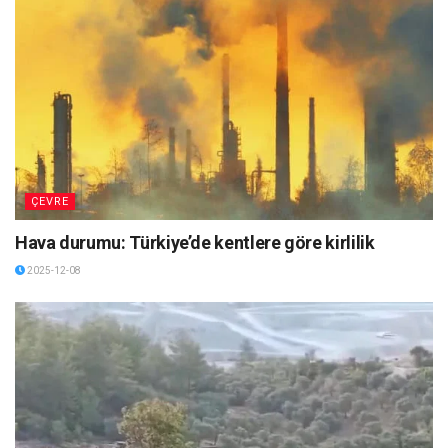
ÇEVRE
Hava durumu: Türkiye’de kentlere göre kirlilik
2025-12-08