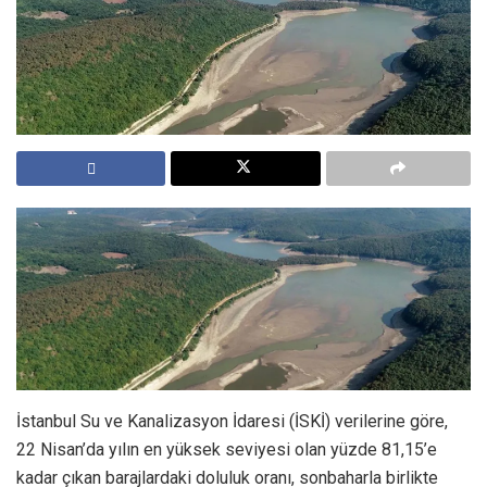
İstanbul Su ve Kanalizasyon İdaresi (İSKİ) verilerine göre,
22 Nisan’da yılın en yüksek seviyesi olan yüzde 81,15’e
kadar çıkan barajlardaki doluluk oranı, sonbaharla birlikte