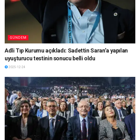
GÜNDEM
Adli Tıp Kurumu açıkladı: Sadettin Saran’a yapılan
uyuşturucu testinin sonucu belli oldu
2025-12-24