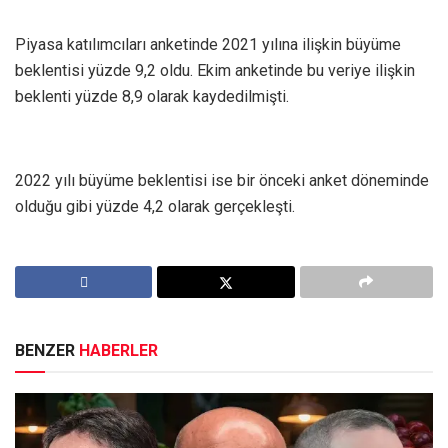
Piyasa katılımcıları anketinde 2021 yılına ilişkin büyüme
beklentisi yüzde 9,2 oldu. Ekim anketinde bu veriye ilişkin
beklenti yüzde 8,9 olarak kaydedilmişti.
2022 yılı büyüme beklentisi ise bir önceki anket döneminde
olduğu gibi yüzde 4,2 olarak gerçekleşti.
BENZER
HABERLER