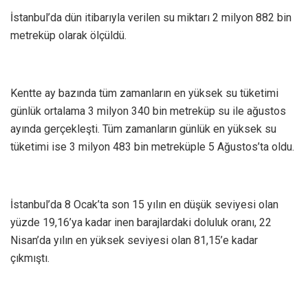
İstanbul’da dün itibarıyla verilen su miktarı 2 milyon 882 bin
metreküp olarak ölçüldü.
Kentte ay bazında tüm zamanların en yüksek su tüketimi
günlük ortalama 3 milyon 340 bin metreküp su ile ağustos
ayında gerçekleşti. Tüm zamanların günlük en yüksek su
tüketimi ise 3 milyon 483 bin metreküple 5 Ağustos’ta oldu.
İstanbul’da 8 Ocak’ta son 15 yılın en düşük seviyesi olan
yüzde 19,16’ya kadar inen barajlardaki doluluk oranı, 22
Nisan’da yılın en yüksek seviyesi olan 81,15’e kadar
çıkmıştı.