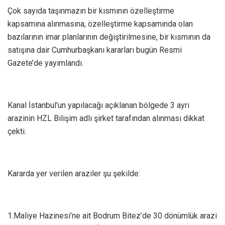
Çok sayıda taşınmazın bir kısmının özelleştirme
kapsamına alınmasına, özelleştirme kapsamında olan
bazılarının imar planlarının değiştirilmesine, bir kısmının da
satışına dair Cumhurbaşkanı kararları bugün Resmi
Gazete’de yayımlandı.
Kanal İstanbul’un yapılacağı açıklanan bölgede 3 ayrı
arazinin HZL Bilişim adlı şirket tarafından alınması dikkat
çekti.
Kararda yer verilen araziler şu şekilde:
1.Maliye Hazinesi’ne ait Bodrum Bitez’de 30 dönümlük arazi