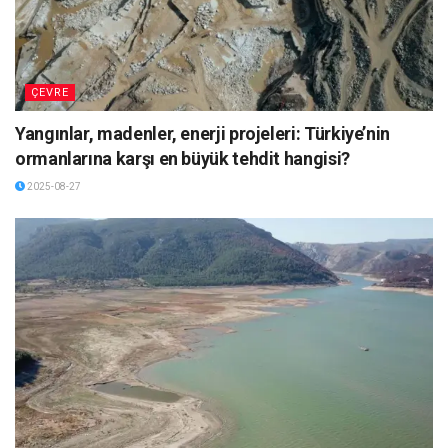
ÇEVRE
Yangınlar, madenler, enerji projeleri: Türkiye’nin
ormanlarına karşı en büyük tehdit hangisi?
2025-08-27