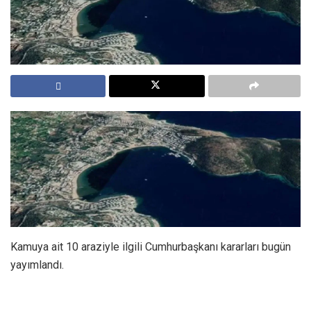
Kamuya ait 10 araziyle ilgili Cumhurbaşkanı kararları bugün
yayımlandı.