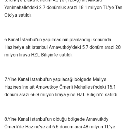
Yenimahalle’deki 2.7 dönümlük arazi 18.1 milyon TL’ye Tan
Oto’ya satıldı.
6.Kanal İstanbul’un yapılmasının planlandığı konumda
Hazine’ye ait İstanbul Arnavutköy’deki 5.7 dönüm arazi 28
milyon liraya HZL Bilişim’e satıldı.
7.Yine Kanal İstanbul’un yapılacağı bölgede Maliye
Hazinesi’ne ait Arnavutköy Ömerli Mahallesi’ndeki 15.1
dönüm arazi 66.8 milyon liraya yine HZL Bilişim’e satıldı.
8.Yine Kanal İstanbul’un olduğu bölgede Arnavutköy
Ömerli’de Hazine’ye ait 6.6 dönüm arai 48 milyon TL’ye