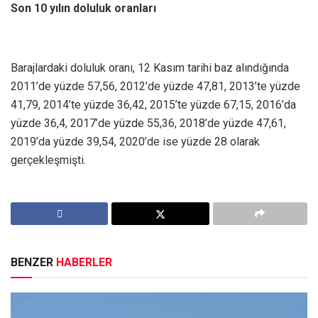
Son 10 yılın doluluk oranları
Barajlardaki doluluk oranı, 12 Kasım tarihi baz alındığında
2011’de yüzde 57,56, 2012’de yüzde 47,81, 2013’te yüzde
41,79, 2014’te yüzde 36,42, 2015’te yüzde 67,15, 2016’da
yüzde 36,4, 2017’de yüzde 55,36, 2018’de yüzde 47,61,
2019’da yüzde 39,54, 2020’de ise yüzde 28 olarak
gerçekleşmişti.
BENZER
HABERLER