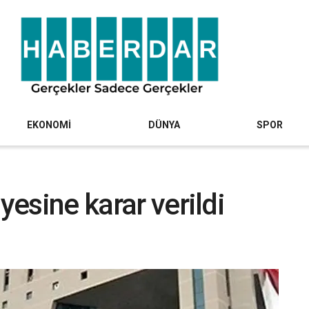
EKONOMİ
DÜNYA
SPOR
yesine karar verildi