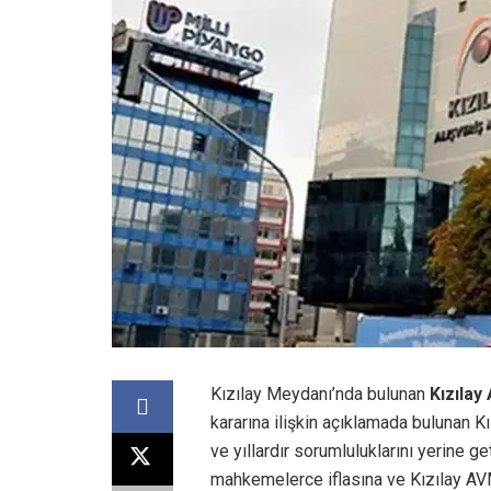
Kızılay Meydanı’nda bulunan
Kızılay
kararına ilişkin açıklamada bulunan Kı
ve yıllardır sorumluluklarını yerine 
mahkemelerce iflasına ve Kızılay AVM 