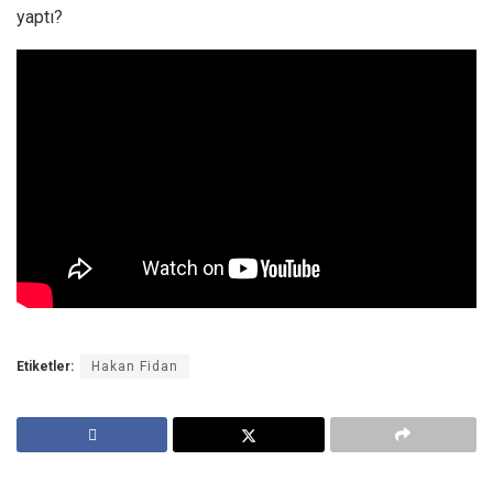
yaptı?
Etiketler:
Hakan Fidan