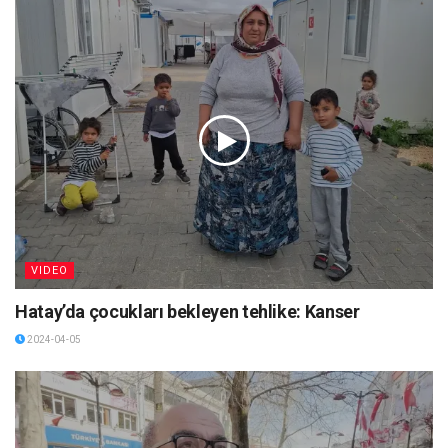
VIDEO
Hatay’da çocukları bekleyen tehlike: Kanser
2024-04-05