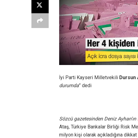
İyi Parti Kayseri Milletvekili
Dursun 
durumda
” dedi
Sözcü gazetesinden Deniz Ayhan’ın
Ataş, Türkiye Bankalar Birliği Risk Me
milyon kişi olarak açıkladığına dikkat