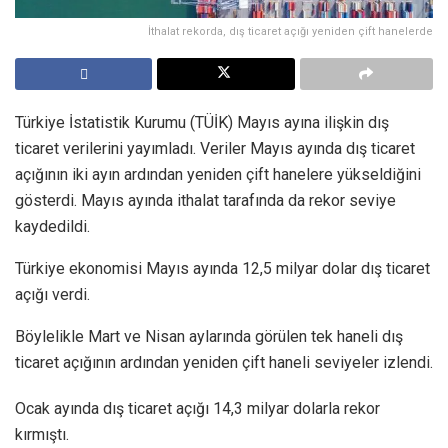
İthalat rekorda, dış ticaret açığı yeniden çift hanelerde
Türkiye İstatistik Kurumu (TÜİK) Mayıs ayına ilişkin dış
ticaret verilerini yayımladı. Veriler Mayıs ayında dış ticaret
açığının iki ayın ardından yeniden çift hanelere yükseldiğini
gösterdi. Mayıs ayında ithalat tarafında da rekor seviye
kaydedildi.
Türkiye ekonomisi Mayıs ayında 12,5 milyar dolar dış ticaret
açığı verdi.
Böylelikle Mart ve Nisan aylarında görülen tek haneli dış
ticaret açığının ardından yeniden çift haneli seviyeler izlendi.
Ocak ayında dış ticaret açığı 14,3 milyar dolarla rekor
kırmıştı.