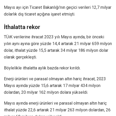
Mayıs ayı için Ticaret Bakanlığı’nın geçici verileri 12,7 milyar
dolarlık dış ticaret açığına işaret etmişti.
İthalatta rekor
TÜiK verilerine ihracat 2023 yılı Mayıs ayında, bir önceki
yılın aynı ayına göre yüzde 14,4 artarak 21 milyar 659 milyon
dolar, ithalat yüzde 15,5 artarak 34 milyar 186 milyon dolar
olarak gerçekleşti.
Böylelikle ithalatta aylık bazda rekor kırıldı.
Enerji ürünleri ve parasal olmayan altın hariç ihracat, 2023
Mayıs ayında yüzde 15,6 artarak 17 milyar 434 milyon
dolardan, 20 milyar 162 milyon dolara yükseldi.
Mayıs ayında enerji ürünleri ve parasal olmayan altın hariç
ithalat yüzde 22,6 artarak 21 milyar 263 milyon dolardan, 26