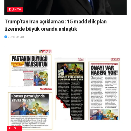
DÜNYA
Trump’tan İran açıklaması: 15 maddelik plan
üzerinde büyük oranda anlaştık
2026-03-30
GENEL