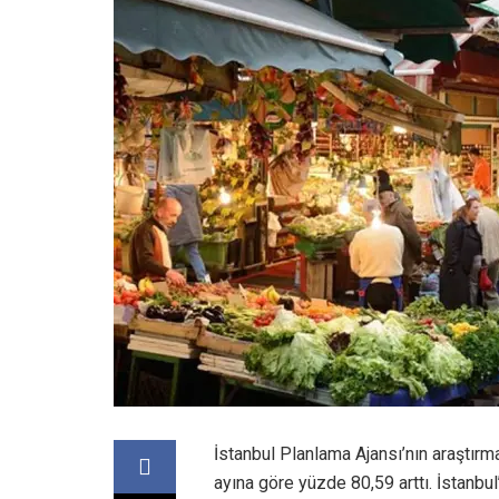
İstanbul Planlama Ajansı’nın araştırm
ayına göre yüzde 80,59 arttı. İstanbul