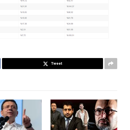
Tweet